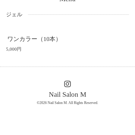
ジェル
ワンカラー（10本）
5,000円
Nail Salon M
©2026
Nail Salon M
. All Rights Reserved.