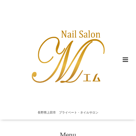
長野県上田市 プライベート・ネイルサロン
Menu