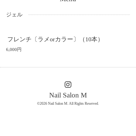
ジェル
フレンチ〔ラメorカラー〕（10本）
6,000円
Nail Salon M
©2026
Nail Salon M
. All Rights Reserved.