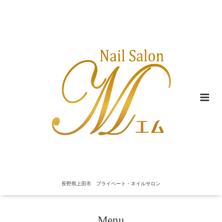
長野県上田市 プライベート・ネイルサロン
Menu